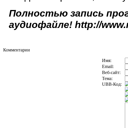
Полностью запись про
аудиофайле! http://www.r
Комментарии
Имя:
Email:
Веб-сайт:
Тема:
UBB-Код: