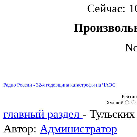
Сейчас: 1
Произволь
No
Радио России - 32-я годовщина катастрофы на ЧАЭС
Рейтин
Худший
главный раздел
-
Тульских
Автор:
Администратор