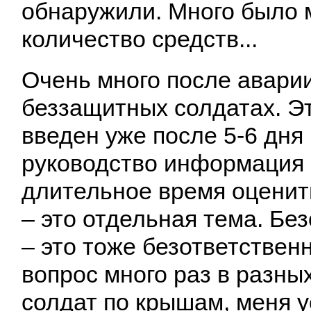
обнаружили. Много было 
количество средств...
Очень много после аварии
беззащитных солдатах. Э
введен уже после 5-6 дня
руководство информация п
длительное время оценит
– это отдельная тема. Бе
– это тоже безответствен
вопрос много раз в разных
солдат по крышам, меня у