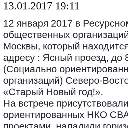
13.01.2017 19:11
12 января 2017 в Ресурсно
общественных организаци
Москвы, который находитс
адресу : Ясный проезд, до
(Социально ориентирован
организаций) Северо-Восто
«Старый Новый год!».
На встрече присутствовал
ориентированных НКО СВА
проектами, наладили гори