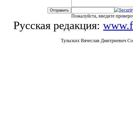
Пожалуйста, введите проверо
Русская редакция:
www.f
Тульских Вячеслав Дмитриевич Copiri