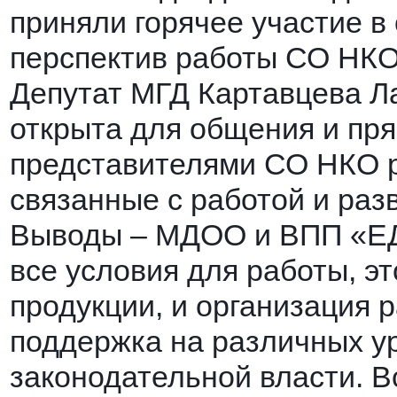
приняли горячее участие в
перспектив работы СО НКО
Депутат МГД Картавцева Л
открыта для общения и пря
представителями СО НКО 
связанные с работой и ра
Выводы – МДОО и ВПП «
все условия для работы, эт
продукции, и организация 
поддержка на различных у
законодательной власти. В