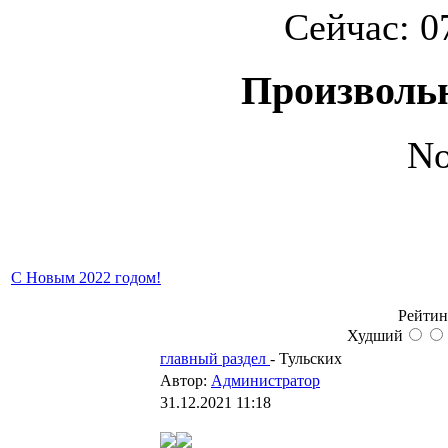
Сейчас: 0
Произволь
No
С Новым 2022 годом!
Рейтин
Худший
главный раздел
-
Тульских
Автор:
Администратор
31.12.2021 11:18