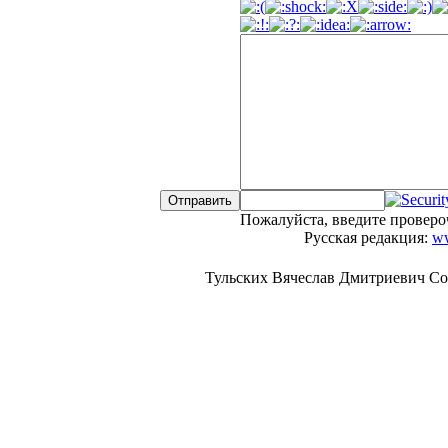
Пожалуйста, введите проверо
Русская редакция:
ww
Тульских Вячеслав Дмитриевич Copiri